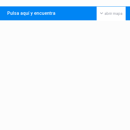
Pulsa aquí y encuentra
abrir mapa