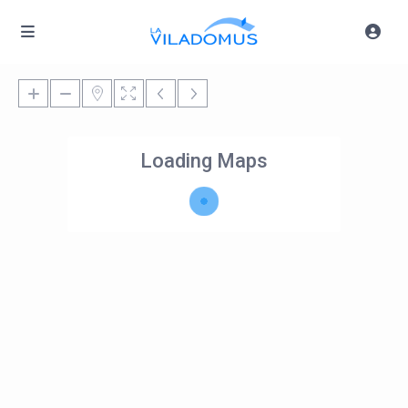
Loading Maps