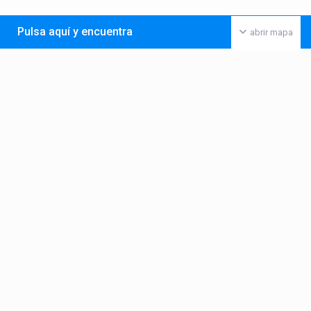
Pulsa aquí y encuentra
abrir mapa