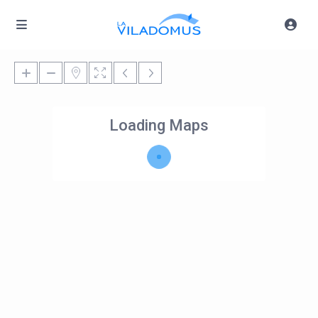
Loading Maps