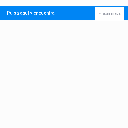
Pulsa aquí y encuentra
abrir mapa