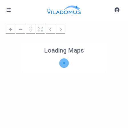
Loading Maps