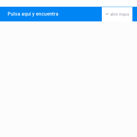
Pulsa aquí y encuentra
abrir mapa