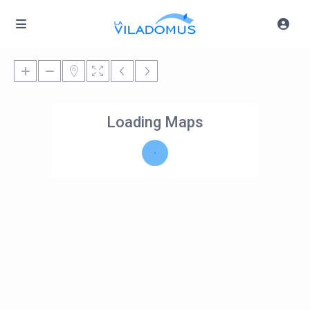
Loading Maps