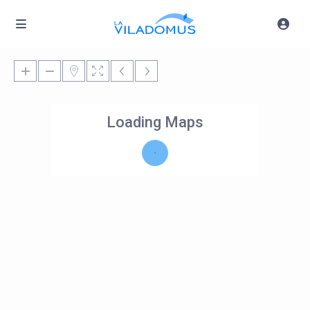
Loading Maps