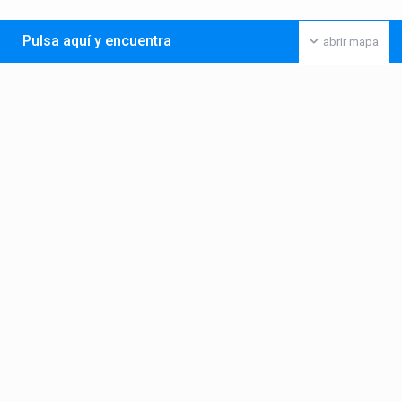
Pulsa aquí y encuentra
abrir mapa