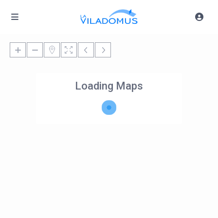
Loading Maps