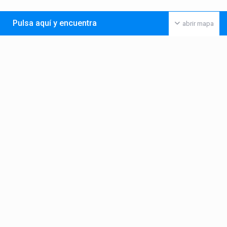
Pulsa aquí y encuentra
abrir mapa