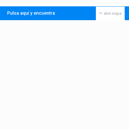
Pulsa aquí y encuentra
abrir mapa