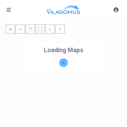
Loading Maps