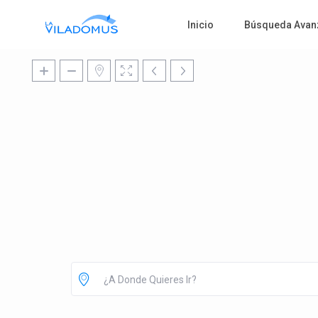
Inicio
Búsqueda Avan
¿A Donde Quieres Ir?