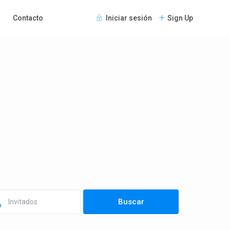
Contacto
Iniciar sesión
Sign Up