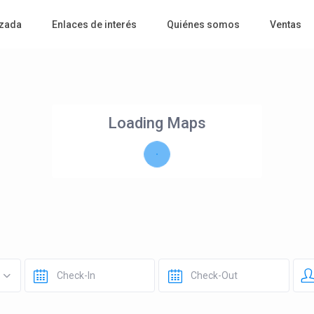
zada
Enlaces de interés
Quiénes somos
Ventas
Loading Maps