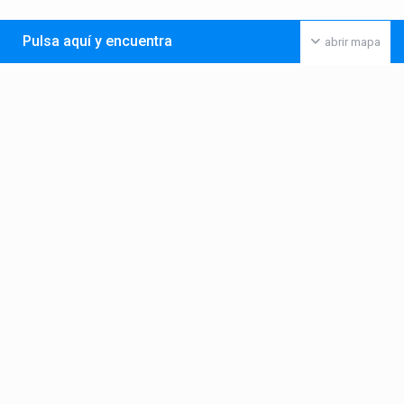
Pulsa aquí y encuentra
abrir mapa