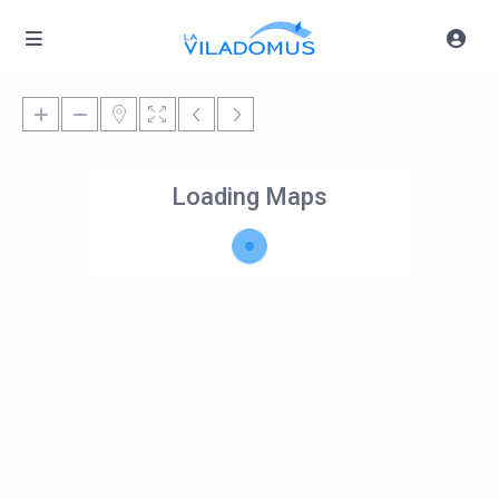
Loading Maps