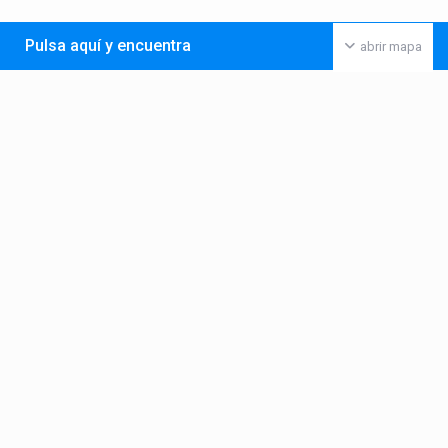
Pulsa aquí y encuentra
abrir mapa