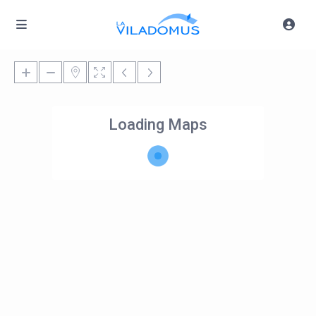
Loading Maps