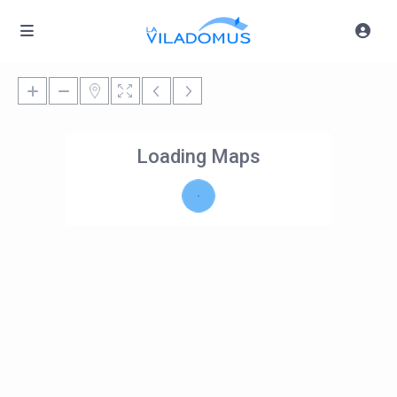
Loading Maps