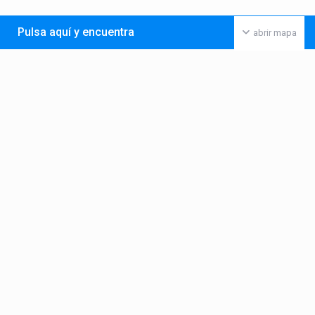
Pulsa aquí y encuentra
abrir mapa