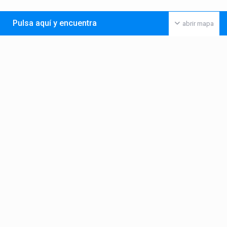
Pulsa aquí y encuentra
abrir mapa