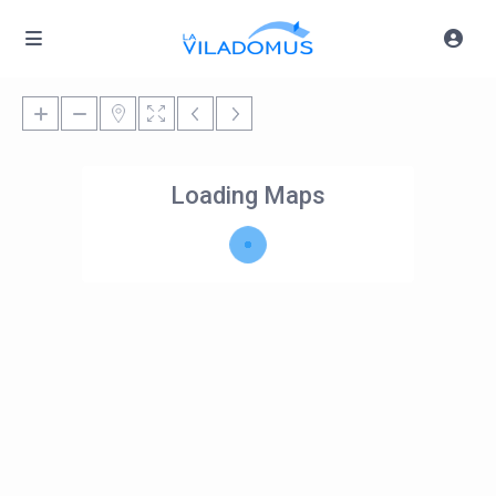
Loading Maps