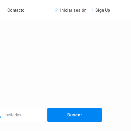
Contacto
Iniciar sesión
Sign Up