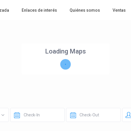
zada
Enlaces de interés
Quiénes somos
Ventas
Loading Maps