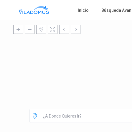
Inicio
Búsqueda Avan
¿A Donde Quieres Ir?