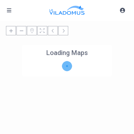
Loading Maps