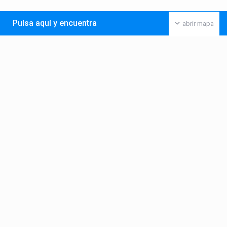
Pulsa aquí y encuentra
abrir mapa