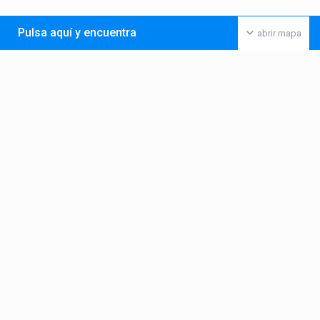
Pulsa aquí y encuentra
abrir mapa