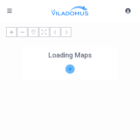
Loading Maps