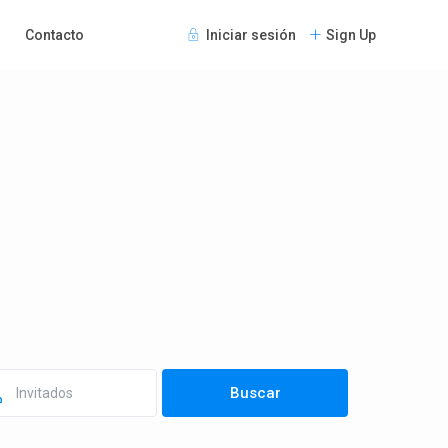
Contacto
Iniciar sesión
Sign Up