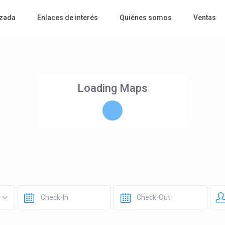
zada
Enlaces de interés
Quiénes somos
Ventas
Loading Maps