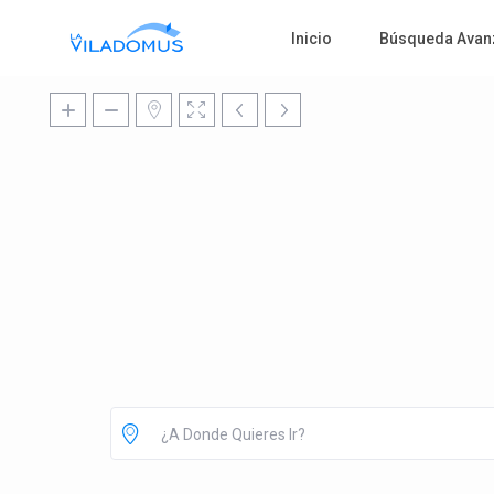
Inicio
Búsqueda Avan
¿A Donde Quieres Ir?