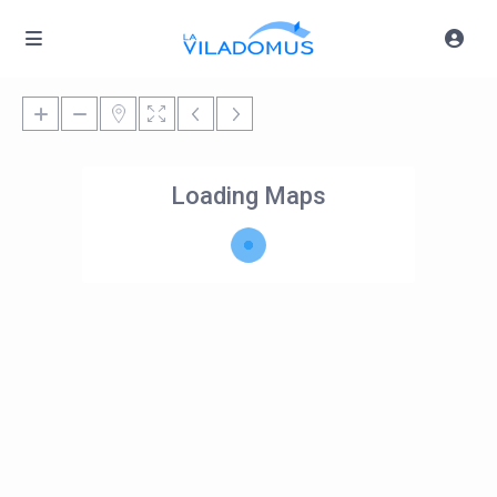
Loading Maps