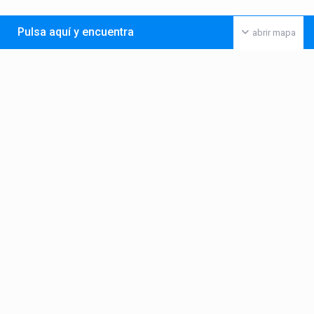
Pulsa aquí y encuentra
abrir mapa