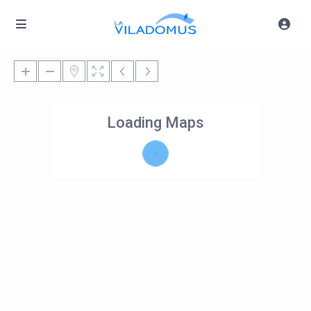
Loading Maps