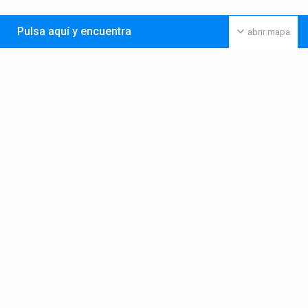
Pulsa aquí y encuentra
abrir mapa