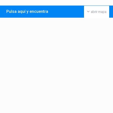
Pulsa aquí y encuentra
abrir mapa