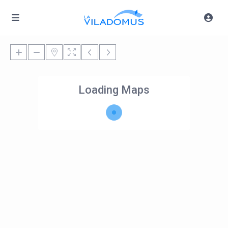
Loading Maps