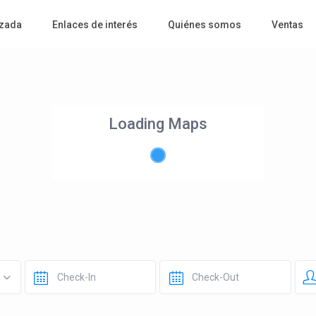
zada
Enlaces de interés
Quiénes somos
Ventas
Loading Maps