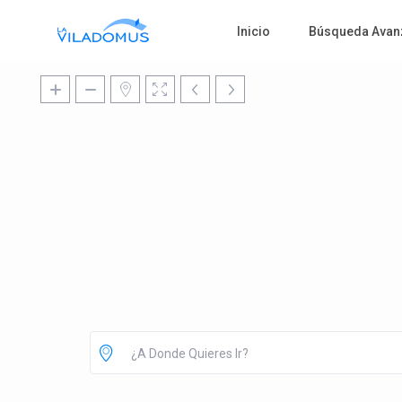
Inicio
Búsqueda Avan
¿A Donde Quieres Ir?