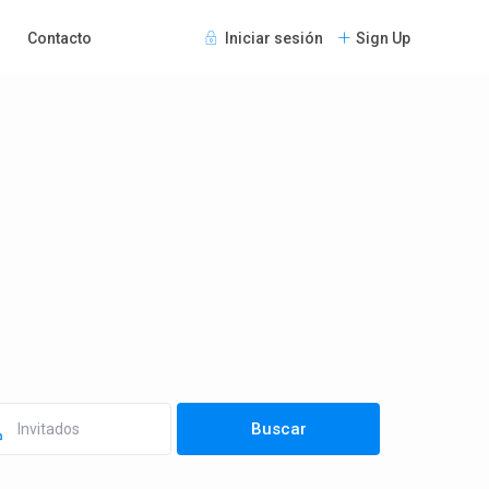
Contacto
Iniciar sesión
Sign Up