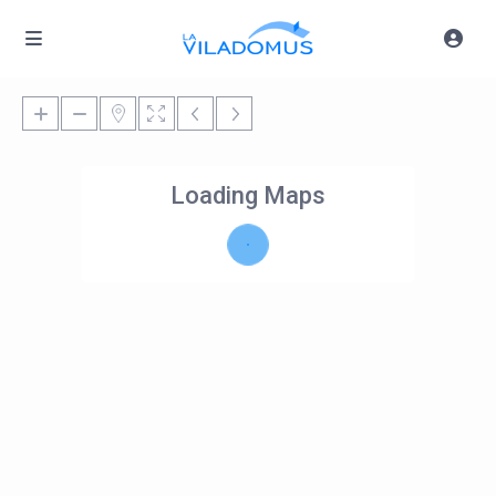
Loading Maps