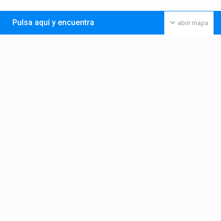
Pulsa aquí y encuentra
abrir mapa