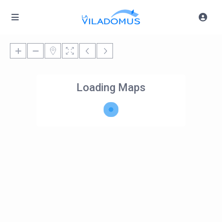
Loading Maps