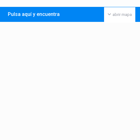
Pulsa aquí y encuentra
abrir mapa