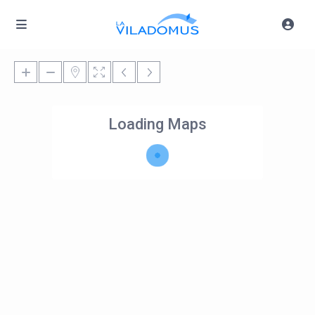
Loading Maps