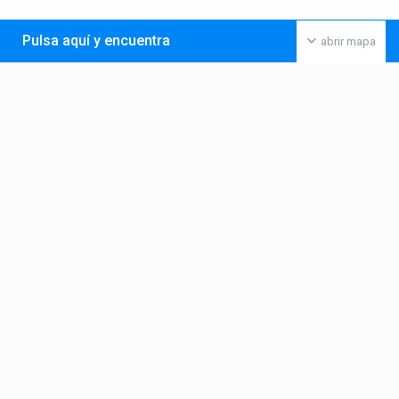
Pulsa aquí y encuentra
abrir mapa