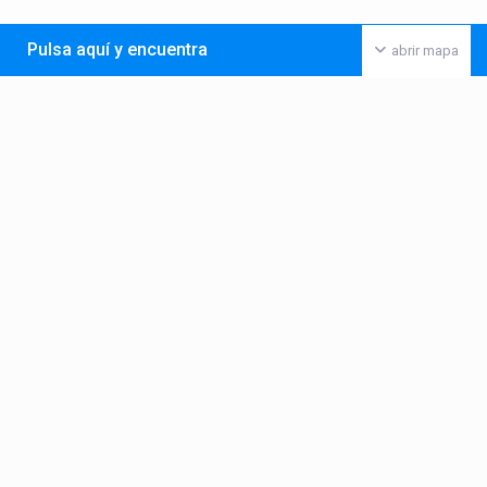
Pulsa aquí y encuentra
abrir mapa