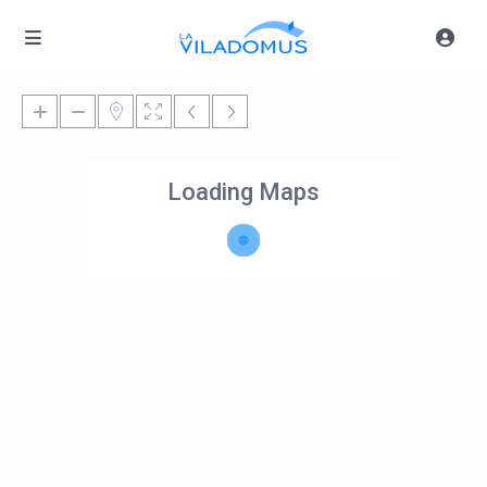
Loading Maps