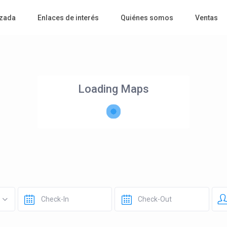
zada
Enlaces de interés
Quiénes somos
Ventas
Loading Maps