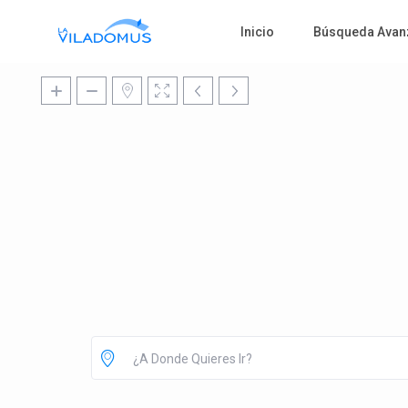
Inicio
Búsqueda Avan
¿A Donde Quieres Ir?