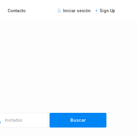
Contacto
Iniciar sesión
Sign Up