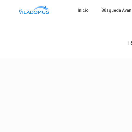
Inicio
Búsqueda Avan
R