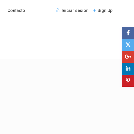
Contacto
Iniciar sesión
Sign Up