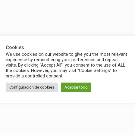
Cookies
We use cookies on our website to give you the most relevant
experience by remembering your preferences and repeat
visits. By clicking “Accept All”, you consent to the use of ALL
the cookies. However, you may visit "Cookie Settings" to
provide a controlled consent.
Configuración de cookies
Aceptar todo