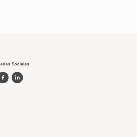
edes Sociales