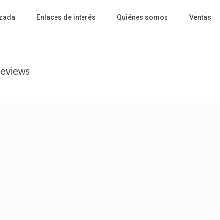
zada
Enlaces de interés
Quiénes somos
Ventas
eviews