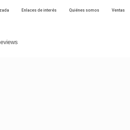
zada
Enlaces de interés
Quiénes somos
Ventas
eviews