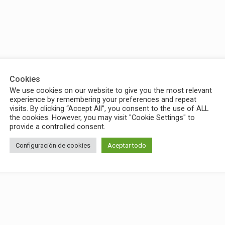
Cookies
We use cookies on our website to give you the most relevant
experience by remembering your preferences and repeat
visits. By clicking “Accept All”, you consent to the use of ALL
the cookies. However, you may visit "Cookie Settings" to
provide a controlled consent.
Configuración de cookies
Aceptar todo