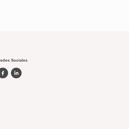
edes Sociales