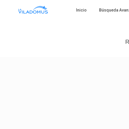
Inicio
Búsqueda Avan
R