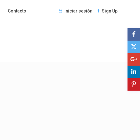
Contacto
Iniciar sesión
Sign Up