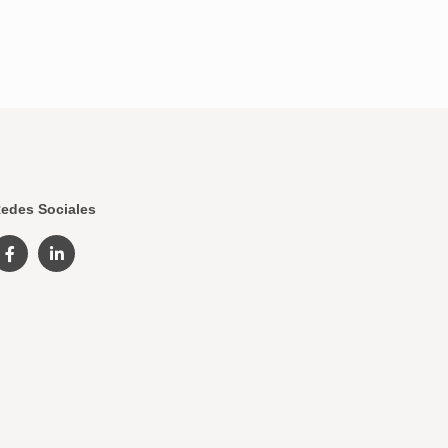
edes Sociales