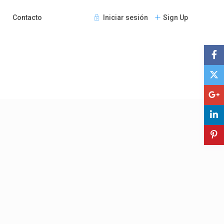
Contacto
Iniciar sesión
Sign Up