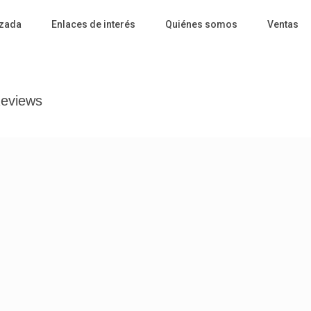
zada
Enlaces de interés
Quiénes somos
Ventas
eviews