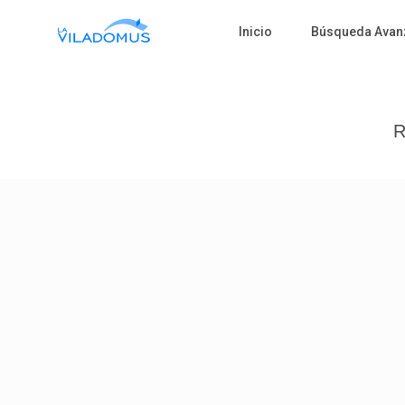
Inicio
Búsqueda Avan
R