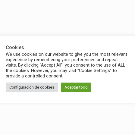
Cookies
We use cookies on our website to give you the most relevant
experience by remembering your preferences and repeat
visits. By clicking “Accept All”, you consent to the use of ALL
the cookies. However, you may visit "Cookie Settings" to
provide a controlled consent.
Configuración de cookies
Aceptar todo