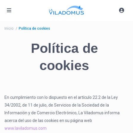
Inicio
Política de cookies
Política de
cookies
En cumplimiento con lo dispuesto en el artículo 22.2 de la Ley
34/2002, de 11 de julio, de Servicios de la Sociedad de la
Información y de Comercio Electrónico, La Viladomus informa
acerca del uso de las cookies en su página web
www.laviladomus.com