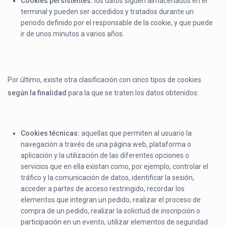
Cookies
persistentes:
los datos siguen almacenados en el
terminal y pueden ser accedidos y tratados durante un
periodo definido por el responsable de la cookie, y que puede
ir de unos minutos a varios años.
Por último, existe otra clasificación con cinco tipos de cookies
según la finalidad
para la que se traten los datos obtenidos:
Cookies
técnicas:
aquellas que permiten al usuario la
navegación a través de una página web, plataforma o
aplicación y la utilización de las diferentes opciones o
servicios que en ella existan como, por ejemplo, controlar el
tráfico y la comunicación de datos, identificar la sesión,
acceder a partes de acceso restringido, recordar los
elementos que integran un pedido, realizar el proceso de
compra de un pedido, realizar la solicitud de inscripción o
participación en un evento, utilizar elementos de seguridad