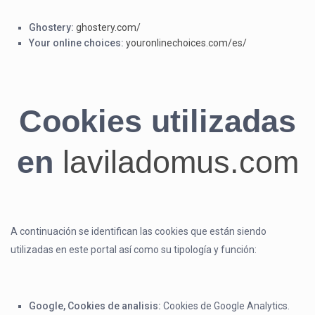
Ghostery:
ghostery.com/
Your online choices:
youronlinechoices.com/es/
Cookies utilizadas
en
laviladomus.com
A continuación se identifican las cookies que están siendo
utilizadas en este portal así como su tipología y función:
Google, Cookies de analisis:
Cookies de Google Analytics.