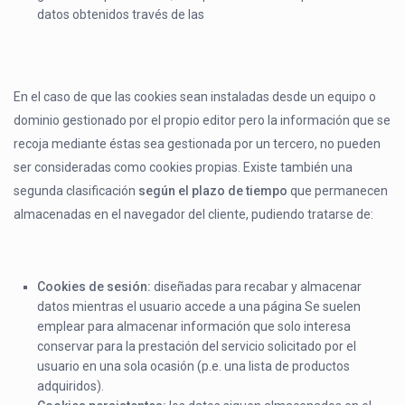
datos obtenidos través de las
En el caso de que las cookies sean instaladas desde un equipo o
dominio gestionado por el propio editor pero la información que se
recoja mediante éstas sea gestionada por un tercero, no pueden
ser consideradas como cookies propias. Existe también una
segunda clasificación
según el plazo de tiempo
que permanecen
almacenadas en el navegador del cliente, pudiendo tratarse de:
Cookies
de
sesión:
diseñadas para recabar y almacenar
datos mientras el usuario accede a una página Se suelen
emplear para almacenar información que solo interesa
conservar para la prestación del servicio solicitado por el
usuario en una sola ocasión (p.e. una lista de productos
adquiridos).