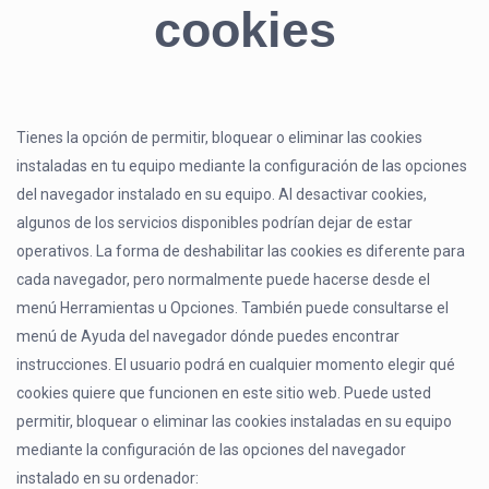
cookies
Tienes la opción de permitir, bloquear o eliminar las cookies
instaladas en tu equipo mediante la configuración de las opciones
del navegador instalado en su equipo. Al desactivar cookies,
algunos de los servicios disponibles podrían dejar de estar
operativos. La forma de deshabilitar las cookies es diferente para
cada navegador, pero normalmente puede hacerse desde el
menú Herramientas u Opciones. También puede consultarse el
menú de Ayuda del navegador dónde puedes encontrar
instrucciones. El usuario podrá en cualquier momento elegir qué
cookies quiere que funcionen en este sitio web. Puede usted
permitir, bloquear o eliminar las cookies instaladas en su equipo
mediante la configuración de las opciones del navegador
instalado en su ordenador: