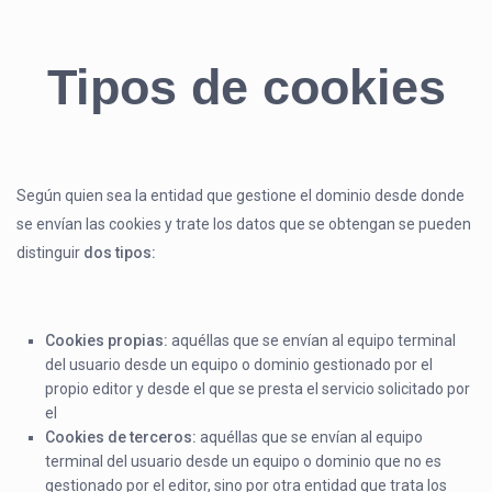
Tipos de cookies
Según quien sea la entidad que gestione el dominio desde donde
se envían las cookies y trate los datos que se obtengan se pueden
distinguir
dos tipos:
Cookies
propias:
aquéllas que se envían al equipo terminal
del usuario desde un equipo o dominio gestionado por el
propio editor y desde el que se presta el servicio solicitado por
el
Cookies
de
terceros:
aquéllas que se envían al equipo
terminal del usuario desde un equipo o dominio que no es
gestionado por el editor, sino por otra entidad que trata los