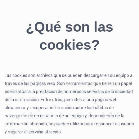
¿Qué son las
cookies?
Las cookies son archivos que se pueden descargar en su equipo a
través de las páginas web. Son herramientas que tienen un papel
esencial para la prestación de numerosos servicios de la sociedad
de la información. Entre otros, permiten a una página web
almacenar y recuperar información sobre los hábitos de
navegación de un usuario o de su equipo y, dependiendo de la
información obtenida, se pueden utilizar para reconocer al usuario
y mejorar el servicio ofrecido.