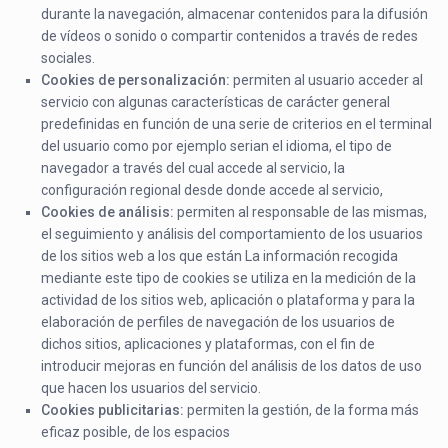
durante la navegación, almacenar contenidos para la difusión
de vídeos o sonido o compartir contenidos a través de redes
sociales.
Cookies
de
personalización:
permiten al usuario acceder al
servicio con algunas características de carácter general
predefinidas en función de una serie de criterios en el terminal
del usuario como por ejemplo serian el idioma, el tipo de
navegador a través del cual accede al servicio, la
configuración regional desde donde accede al servicio,
Cookies
de
análisis:
permiten al responsable de las mismas,
el seguimiento y análisis del comportamiento de los usuarios
de los sitios web a los que están La información recogida
mediante este tipo de cookies se utiliza en la medición de la
actividad de los sitios web, aplicación o plataforma y para la
elaboración de perfiles de navegación de los usuarios de
dichos sitios, aplicaciones y plataformas, con el fin de
introducir mejoras en función del análisis de los datos de uso
que hacen los usuarios del servicio.
Cookies
publicitarias:
permiten la gestión, de la forma más
eficaz posible, de los espacios