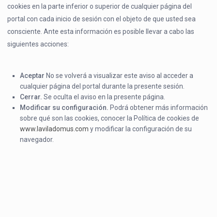
cookies en la parte inferior o superior de cualquier página del
portal con cada inicio de sesión con el objeto de que usted sea
consciente. Ante esta información es posible llevar a cabo las
siguientes acciones:
Aceptar
No se volverá a visualizar este aviso al acceder a
cualquier página del portal durante la presente sesión.
Cerrar.
Se oculta el aviso en la presente página.
Modificar
su
configuración.
Podrá obtener más información
sobre qué son las cookies, conocer la Política de cookies de
www.laviladomus.com
y modificar la configuración de su
navegador.