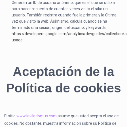
Generan un ID de usuario anónimo, que es el que se utiliza
para hacer recuento de cuantas veces visita el sitio un
usuario. También registra cuando fue la primera y la última
vez que visitó la web. Asimismo, calcula cuando se ha
terminado una sesión, origen del usuario, y keywords
https://developers.google.com/analytics/devguides/collection/an
usage
Aceptación de la
Política de cookies
El sitio
www.laviladomus.com
asume que usted acepta el uso de
cookies. No obstante, muestra información sobre su Política de